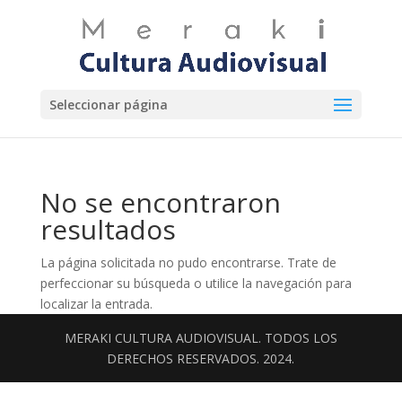
Seleccionar página
No se encontraron
resultados
La página solicitada no pudo encontrarse. Trate de
perfeccionar su búsqueda o utilice la navegación para
localizar la entrada.
MERAKI CULTURA AUDIOVISUAL. TODOS LOS
DERECHOS RESERVADOS. 2024.