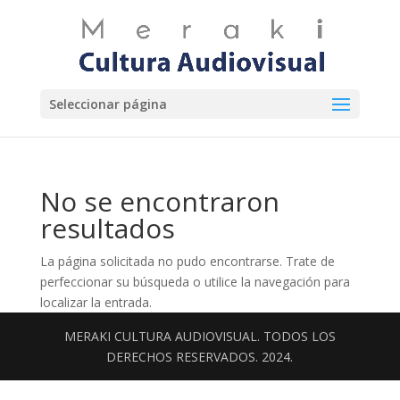
Seleccionar página
No se encontraron
resultados
La página solicitada no pudo encontrarse. Trate de
perfeccionar su búsqueda o utilice la navegación para
localizar la entrada.
MERAKI CULTURA AUDIOVISUAL. TODOS LOS
DERECHOS RESERVADOS. 2024.