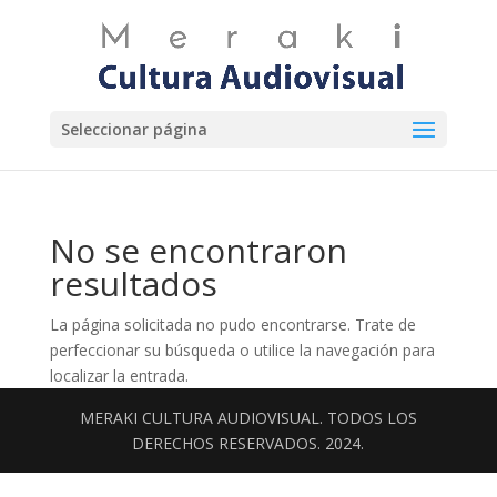
Seleccionar página
No se encontraron
resultados
La página solicitada no pudo encontrarse. Trate de
perfeccionar su búsqueda o utilice la navegación para
localizar la entrada.
MERAKI CULTURA AUDIOVISUAL. TODOS LOS
DERECHOS RESERVADOS. 2024.