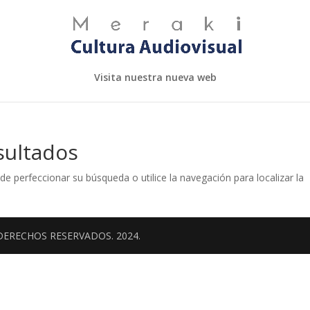
Visita nuestra nueva web
sultados
de perfeccionar su búsqueda o utilice la navegación para localizar la
DERECHOS RESERVADOS. 2024.