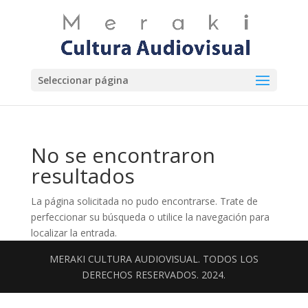
Seleccionar página
No se encontraron
resultados
La página solicitada no pudo encontrarse. Trate de
perfeccionar su búsqueda o utilice la navegación para
localizar la entrada.
MERAKI CULTURA AUDIOVISUAL. TODOS LOS
DERECHOS RESERVADOS. 2024.