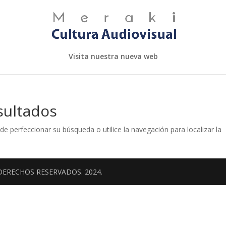
Visita nuestra nueva web
sultados
de perfeccionar su búsqueda o utilice la navegación para localizar la
DERECHOS RESERVADOS. 2024.