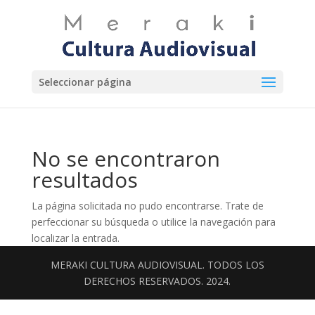
Seleccionar página
No se encontraron
resultados
La página solicitada no pudo encontrarse. Trate de
perfeccionar su búsqueda o utilice la navegación para
localizar la entrada.
MERAKI CULTURA AUDIOVISUAL. TODOS LOS
DERECHOS RESERVADOS. 2024.