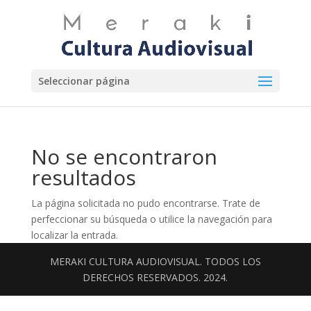
Seleccionar página
No se encontraron
resultados
La página solicitada no pudo encontrarse. Trate de
perfeccionar su búsqueda o utilice la navegación para
localizar la entrada.
MERAKI CULTURA AUDIOVISUAL. TODOS LOS
DERECHOS RESERVADOS. 2024.