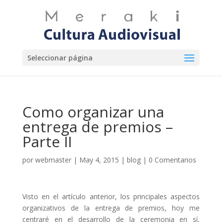
Seleccionar página
Como organizar una
entrega de premios –
Parte II
por
webmaster
|
May 4, 2015
|
blog
|
0 Comentarios
Visto en el artículo anterior, los principales aspectos
organizativos de la entrega de premios, hoy me
centraré en el desarrollo de la ceremonia en sí,