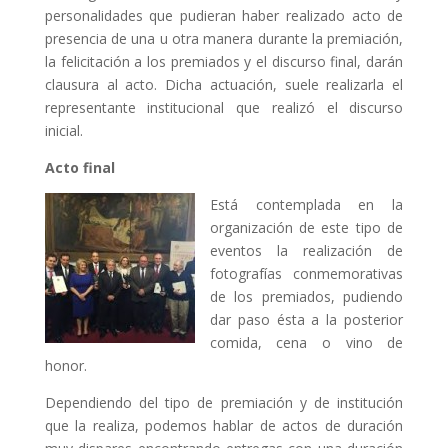
personalidades que pudieran haber realizado acto de
presencia de una u otra manera durante la premiación,
la felicitación a los premiados y el discurso final, darán
clausura al acto. Dicha actuación, suele realizarla el
representante institucional que realizó el discurso
inicial.
Acto final
Está contemplada en la
organización de este tipo de
eventos la realización de
fotografías conmemorativas
de los premiados, pudiendo
dar paso ésta a la posterior
comida, cena o vino de
honor.
Dependiendo del tipo de premiación y de institución
que la realiza, podemos hablar de actos de duración