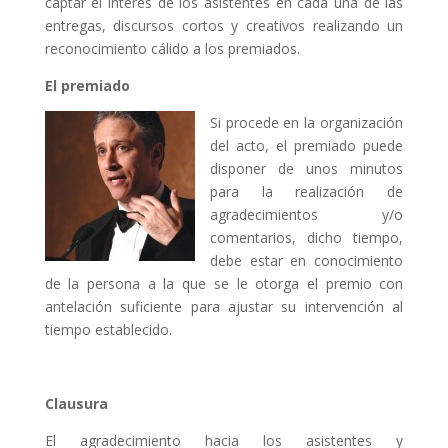
captar el interés de los asistentes en cada una de las
entregas, discursos cortos y creativos realizando un
reconocimiento cálido a los premiados.
El premiado
Si procede en la organización
del acto, el premiado puede
disponer de unos minutos
para la realización de
agradecimientos y/o
comentarios, dicho tiempo,
debe estar en conocimiento
de la persona a la que se le otorga el premio con
antelación suficiente para ajustar su intervención al
tiempo establecido.
Clausura
El agradecimiento hacia los asistentes y