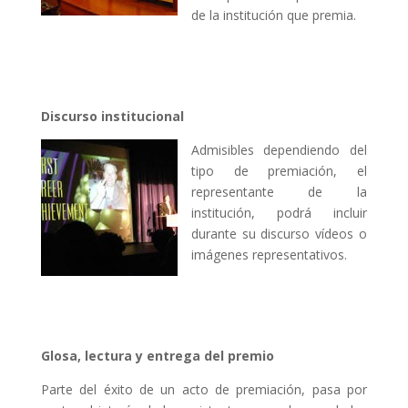
de la institución que premia.
Discurso institucional
Admisibles dependiendo del
tipo de premiación, el
representante de la
institución, podrá incluir
durante su discurso vídeos o
imágenes representativos.
Glosa, lectura y entrega del premio
Parte del éxito de un acto de premiación, pasa por