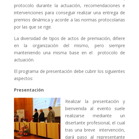
protocolo durante la actuación, recomendaciones e
intervenciones para conseguir realizar una entrega de
premios dinámica y acorde a las normas protocolarias
por las que se rige.
La diversidad de tipos de actos de premiación, difiere
en la organización del mismo, pero siempre
manteniendo una misma base en el protocolo de
actuación.
El programa de presentación debe cubrir los siguientes
aspectos:
Presentación
Realizar la presentación y
bienvenida al evento suele
realizarse mediante un
disertante profesional, el cual
tras una breve intervención,
dará paso al representante