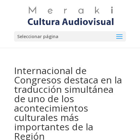
Seleccionar página
Internacional de
Congresos destaca en la
traducción simultánea
de uno de los
acontecimientos
culturales más
importantes de la
Región