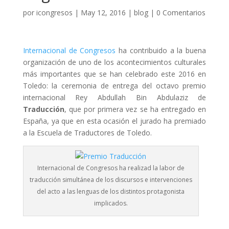
por
icongresos
|
May 12, 2016
|
blog
|
0 Comentarios
Internacional de Congresos
ha contribuido a la buena
organización de uno de los acontecimientos culturales
más importantes que se han celebrado este 2016 en
Toledo: la ceremonia de entrega del octavo premio
internacional Rey Abdullah Bin Abdulaziz de
Traducción
, que por primera vez se ha entregado en
España, ya que en esta ocasión el jurado ha premiado
a la Escuela de Traductores de Toledo.
Internacional de Congresos ha realizad la labor de
traducción simultánea de los discursos e intervenciones
del acto a las lenguas de los distintos protagonista
implicados.