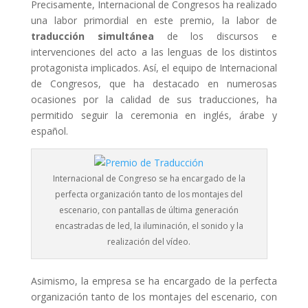
Precisamente, Internacional de Congresos ha realizado
una labor primordial en este premio, la labor de
traducción simultánea
de los discursos e
intervenciones del acto a las lenguas de los distintos
protagonista implicados. Así, el equipo de Internacional
de Congresos, que ha destacado en numerosas
ocasiones por la calidad de sus traducciones, ha
permitido seguir la ceremonia en inglés, árabe y
español.
Internacional de Congreso se ha encargado de la
perfecta organización tanto de los montajes del
escenario, con pantallas de última generación
encastradas de led, la iluminación, el sonido y la
realización del vídeo.
Asimismo, la empresa se ha encargado de la perfecta
organización tanto de los montajes del escenario, con