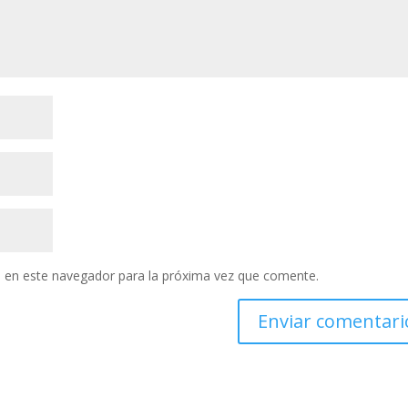
 en este navegador para la próxima vez que comente.