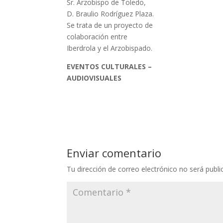
Sr. Arzobispo de Toledo,
D. Braulio Rodríguez Plaza.
Se trata de un proyecto de
colaboración entre
Iberdrola y el Arzobispado.
EVENTOS CULTURALES –
AUDIOVISUALES
Enviar comentario
Tu dirección de correo electrónico no será publi