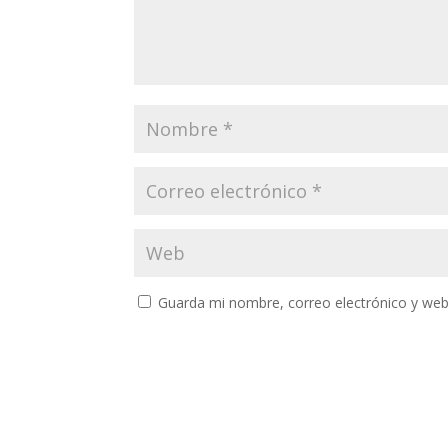
Guarda mi nombre, correo electrónico y web