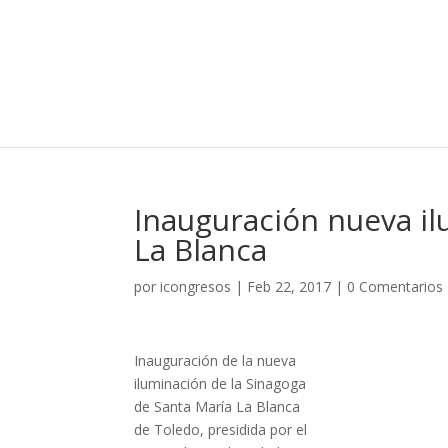
Inauguración nueva il
La Blanca
por
icongresos
|
Feb 22, 2017
|
0 Comentarios
Inauguración de la nueva
iluminación de la Sinagoga
de Santa María La Blanca
de Toledo, presidida por el