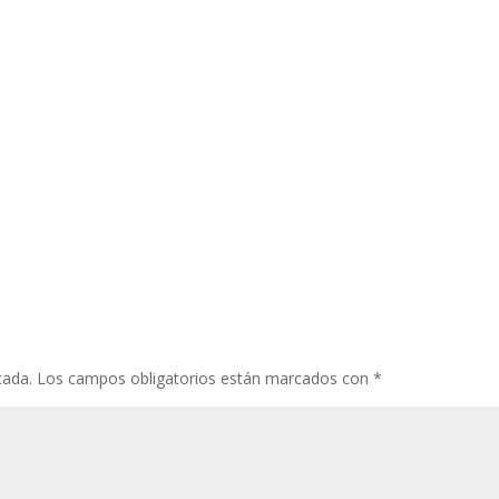
cada.
Los campos obligatorios están marcados con
*