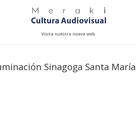
Visita nuestra nueva web
uminación Sinagoga Santa María