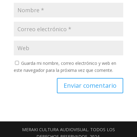
Guarda mi nombre, correo electrónico y web en
este navegador para la próxima vez que comente.
MERAKI CULTURA AUDIOVISUAL. TODOS LOS
DERECHOS RESERVADOS. 2024.