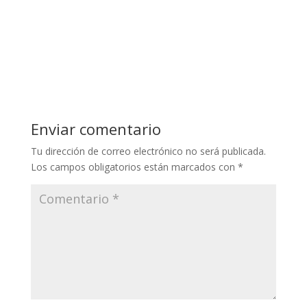
Enviar comentario
Tu dirección de correo electrónico no será publicada.
Los campos obligatorios están marcados con
*