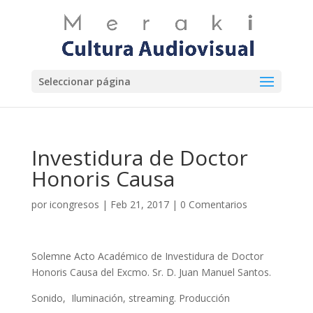
Seleccionar página
Investidura de Doctor
Honoris Causa
por
icongresos
|
Feb 21, 2017
|
0 Comentarios
Solemne Acto Académico de Investidura de Doctor
Honoris Causa del Excmo. Sr. D. Juan Manuel Santos.
Sonido, Iluminación, streaming. Producción