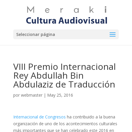
Seleccionar página
VIII Premio Internacional
Rey Abdullah Bin
Abdulaziz de Traducción
por
webmaster
|
May 25, 2016
Internacional de Congresos
ha contribuido a la buena
organización de uno de los acontecimientos culturales
más importantes que se han celebrado este 2016 en