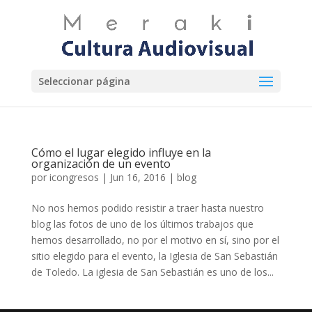
Seleccionar página
Cómo el lugar elegido influye en la
organización de un evento
por
icongresos
|
Jun 16, 2016
|
blog
No nos hemos podido resistir a traer hasta nuestro
blog las fotos de uno de los últimos trabajos que
hemos desarrollado, no por el motivo en sí, sino por el
sitio elegido para el evento, la Iglesia de San Sebastián
de Toledo. La iglesia de San Sebastián es uno de los...