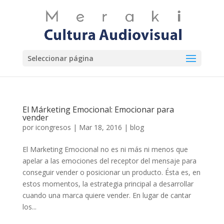
Seleccionar página
El Márketing Emocional: Emocionar para
vender
por
icongresos
|
Mar 18, 2016
|
blog
El Marketing Emocional no es ni más ni menos que
apelar a las emociones del receptor del mensaje para
conseguir vender o posicionar un producto. Ésta es, en
estos momentos, la estrategia principal a desarrollar
cuando una marca quiere vender. En lugar de cantar
los...