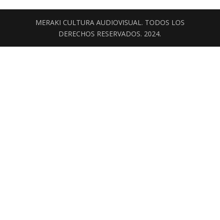
MERAKI CULTURA AUDIOVISUAL. TODOS LOS
DERECHOS RESERVADOS. 2024.