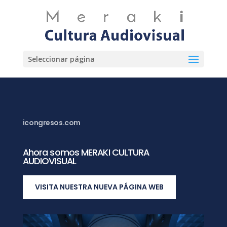
Seleccionar página
icongresos.com
Ahora somos MERAKI CULTURA
AUDIOVISUAL
VISITA NUESTRA NUEVA PÁGINA WEB