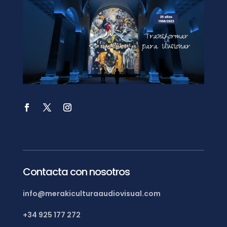
Contacta con nosotros
info@merakiculturaaudiovisual.com
+34 925 177 272