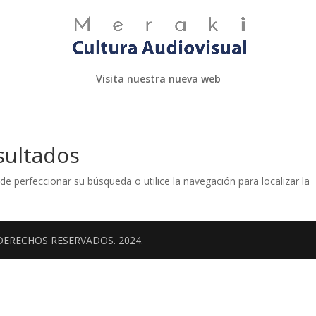
Visita nuestra nueva web
sultados
de perfeccionar su búsqueda o utilice la navegación para localizar la
DERECHOS RESERVADOS. 2024.