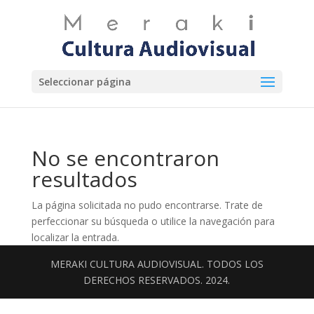
Seleccionar página
No se encontraron
resultados
La página solicitada no pudo encontrarse. Trate de
perfeccionar su búsqueda o utilice la navegación para
localizar la entrada.
MERAKI CULTURA AUDIOVISUAL. TODOS LOS
DERECHOS RESERVADOS. 2024.