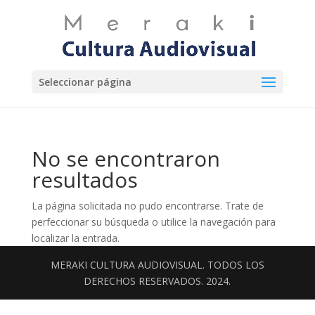
Seleccionar página
No se encontraron
resultados
La página solicitada no pudo encontrarse. Trate de
perfeccionar su búsqueda o utilice la navegación para
localizar la entrada.
MERAKI CULTURA AUDIOVISUAL. TODOS LOS
DERECHOS RESERVADOS. 2024.