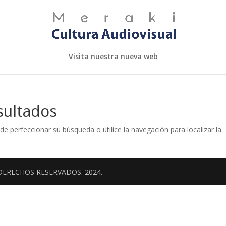
Visita nuestra nueva web
sultados
de perfeccionar su búsqueda o utilice la navegación para localizar la
DERECHOS RESERVADOS. 2024.