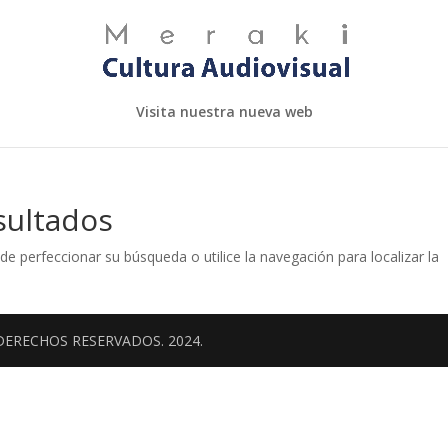
Visita nuestra nueva web
sultados
de perfeccionar su búsqueda o utilice la navegación para localizar la
DERECHOS RESERVADOS. 2024.