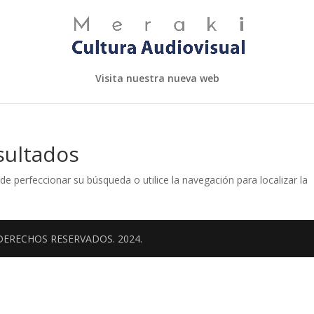
Visita nuestra nueva web
sultados
de perfeccionar su búsqueda o utilice la navegación para localizar la
DERECHOS RESERVADOS. 2024.