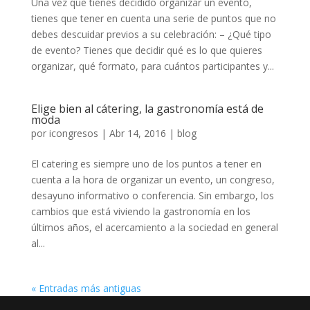
Una vez que tienes decidido organizar un evento,
tienes que tener en cuenta una serie de puntos que no
debes descuidar previos a su celebración: – ¿Qué tipo
de evento? Tienes que decidir qué es lo que quieres
organizar, qué formato, para cuántos participantes y...
Elige bien al cátering, la gastronomía está de
moda
por
icongresos
|
Abr 14, 2016
|
blog
El catering es siempre uno de los puntos a tener en
cuenta a la hora de organizar un evento, un congreso,
desayuno informativo o conferencia. Sin embargo, los
cambios que está viviendo la gastronomía en los
últimos años, el acercamiento a la sociedad en general
al...
« Entradas más antiguas