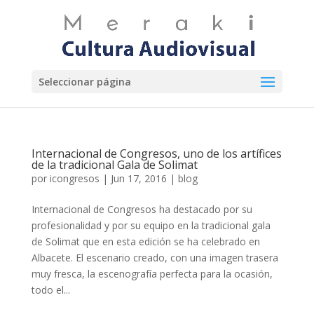
Seleccionar página
Internacional de Congresos, uno de los artífices
de la tradicional Gala de Solimat
por
icongresos
|
Jun 17, 2016
|
blog
Internacional de Congresos ha destacado por su
profesionalidad y por su equipo en la tradicional gala
de Solimat que en esta edición se ha celebrado en
Albacete. El escenario creado, con una imagen trasera
muy fresca, la escenografía perfecta para la ocasión,
todo el...