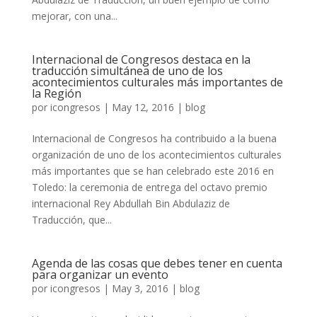
mejorar, con una...
Internacional de Congresos destaca en la
traducción simultánea de uno de los
acontecimientos culturales más importantes de
la Región
por
icongresos
|
May 12, 2016
|
blog
Internacional de Congresos ha contribuido a la buena
organización de uno de los acontecimientos culturales
más importantes que se han celebrado este 2016 en
Toledo: la ceremonia de entrega del octavo premio
internacional Rey Abdullah Bin Abdulaziz de
Traducción, que...
Agenda de las cosas que debes tener en cuenta
para organizar un evento
por
icongresos
|
May 3, 2016
|
blog