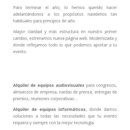
Para terminar el año, lo hemos querido hacer
adelantándonos a los propósitos navideños tan
habituales para principios de año.
Mayor claridad y más estructura en nuestro primer
cambio, estrenamos nueva página web. Modernizada y
donde reflejamos todo lo que podemos aportar a tu
evento.
Alquiler de equipos audiovisuales
para congresos,
almuerzos de empresa, ruedas de prensa, entregas de
premios, reuniones corporativas…
Alquiler de equipos informáticos
, donde damos
soluciones a todas las necesidades que tu evento
requiera y siempre con la mejor tecnología.