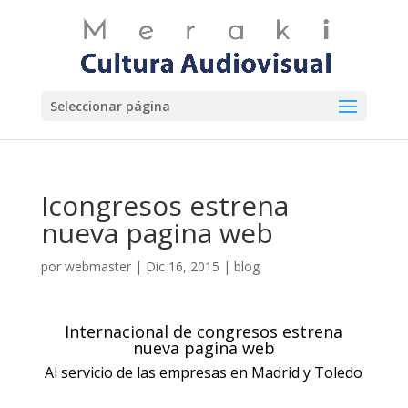
Seleccionar página
Icongresos estrena
nueva pagina web
por
webmaster
|
Dic 16, 2015
|
blog
Internacional de congresos estrena
nueva pagina web
Al servicio de las empresas en Madrid y Toledo