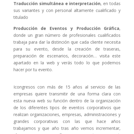
Traducción simultánea e interpretación
, en todas
sus variantes y con personal altamente cualificado y
titulado
Producción
de Eventos y Producción Gráfica
,
donde un gran número de profesionales cualificados
trabaja para dar la distinción que cada cliente necesita
para su evento, desde la creación de traseras,
preparación de escenarios, decoración… visita este
apartado en la web y verás todo lo que podemos
hacer por tu evento.
Icongresos con más de 15 años al servicio de las
empresas quiere transmitir de una forma clara con
esta nueva web su función dentro de la organización
de los diferentes tipos de eventos corporativos que
realizan organizaciones, empresas, administraciones y
grandes corporativas con las que hace años
trabajamos y que año tras año vemos incrementar,