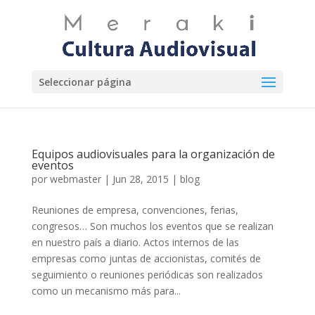
Seleccionar página
Equipos audiovisuales para la organización de
eventos
por
webmaster
|
Jun 28, 2015
|
blog
Reuniones de empresa, convenciones, ferias,
congresos… Son muchos los eventos que se realizan
en nuestro país a diario. Actos internos de las
empresas como juntas de accionistas, comités de
seguimiento o reuniones periódicas son realizados
como un mecanismo más para...