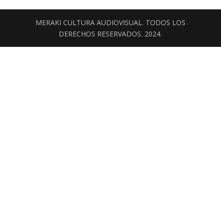
MERAKI CULTURA AUDIOVISUAL. TODOS LOS
DERECHOS RESERVADOS. 2024.