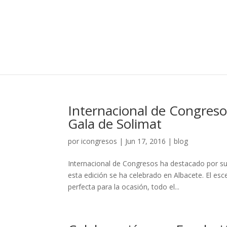
Internacional de Congresos,
Gala de Solimat
por
icongresos
|
Jun 17, 2016
|
blog
Internacional de Congresos ha destacado por su 
esta edición se ha celebrado en Albacete. El es
perfecta para la ocasión, todo el...