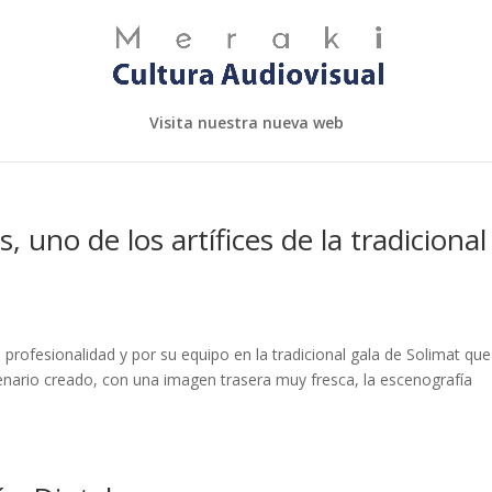
Visita nuestra nueva web
 uno de los artífices de la tradicional
profesionalidad y por su equipo en la tradicional gala de Solimat que
cenario creado, con una imagen trasera muy fresca, la escenografía